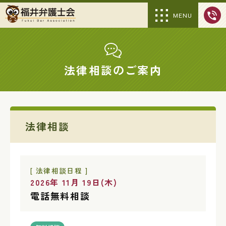
MENU
法律相談のご案内
法律相談
[ 法律相談日程 ]
2026年 11月 19日(木)
電話無料相談