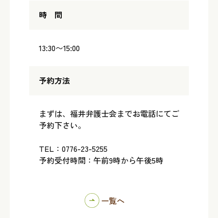
時 間
13:30〜15:00
予約方法
まずは、福井弁護士会までお電話にてご
予約下さい。
TEL：0776-23-5255
予約受付時間：午前9時から午後5時
一覧へ