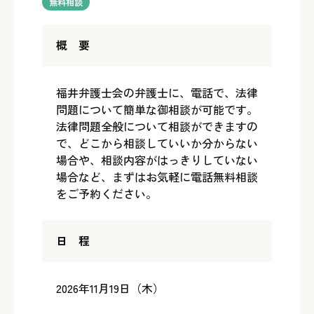
無料相談
概 要
福井弁護士会の弁護士に、電話で、法律
問題について簡単な御相談が可能です。
法律問題全般について相談ができますの
で、どこから相談していいか分からない
場合や、相談内容がはっきりしていない
場合など、まずはお気軽に電話無料相談
をご予約ください。
日 程
2026年11月19日（木）