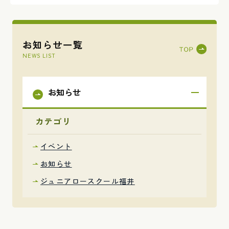
お知らせ一覧
NEWS LIST
お知らせ
カテゴリ
イベント
お知らせ
ジュニアロースクール福井