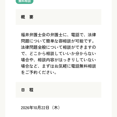
無料相談
概 要
福井弁護士会の弁護士に、電話で、法律
問題について簡単な御相談が可能です。
法律問題全般について相談ができますの
で、どこから相談していいか分からない
場合や、相談内容がはっきりしていない
場合など、まずはお気軽に電話無料相談
をご予約ください。
日 程
2026年10月22日（木）