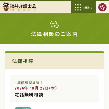
MENU
法律相談のご案内
法律相談
[ 法律相談日程 ]
2026年 10月 22日(木)
電話無料相談