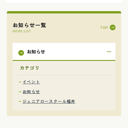
お知らせ一覧
NEWS LIST
お知らせ
カテゴリ
イベント
お知らせ
ジュニアロースクール福井