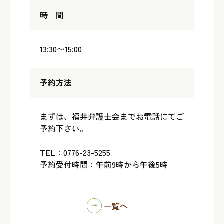
時 間
13:30〜15:00
予約方法
まずは、福井弁護士会までお電話にてご
予約下さい。
TEL：0776-23-5255
予約受付時間：午前9時から午後5時
一覧へ