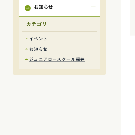
お知らせ
カテゴリ
イベント
お知らせ
ジュニアロースクール福井