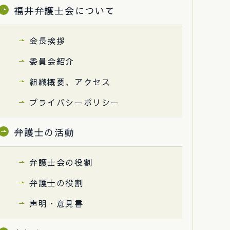
福井弁護士会について
会長挨拶
委員会紹介
組織概要、アクセス
プライバシーポリシー
弁護士の活動
弁護士会の役割
弁護士の役割
声明・意見書