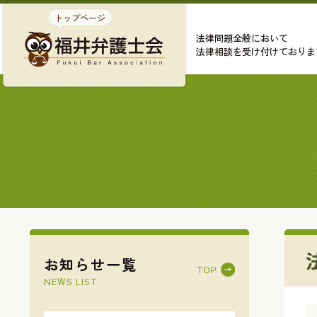
法律問題全般において
法律相談を受け付けておりま
お知らせ一覧
NEWS LIST