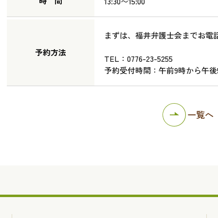
時 間
13:30〜15:00
まずは、福井弁護士会までお電
予約方法
TEL：0776-23-5255
予約受付時間：午前9時から午後
一覧へ