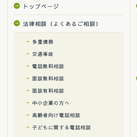
トップページ
法律相談（よくあるご相談）
多重債務
交通事故
電話無料相談
面談無料相談
面談有料相談
中小企業の方へ
高齢者向け電話相談
子どもに関する電話相談