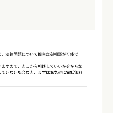
で、法律問題について簡単な御相談が可能で
きますので、どこから相談していいか分からな
していない場合など、まずはお気軽に電話無料