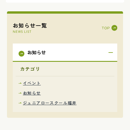
お知らせ一覧
NEWS LIST
お知らせ
カテゴリ
イベント
お知らせ
ジュニアロースクール福井