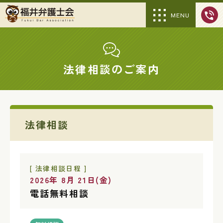
MENU
法律相談のご案内
法律相談
[ 法律相談日程 ]
2026年 8月 21日(金)
電話無料相談