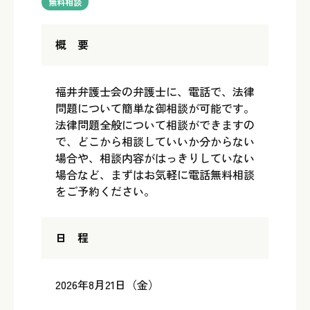
無料相談
概 要
福井弁護士会の弁護士に、電話で、法律
問題について簡単な御相談が可能です。
法律問題全般について相談ができますの
で、どこから相談していいか分からない
場合や、相談内容がはっきりしていない
場合など、まずはお気軽に電話無料相談
をご予約ください。
日 程
2026年8月21日（金）