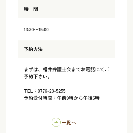
時 間
13:30〜15:00
予約方法
まずは、福井弁護士会までお電話にてご
予約下さい。
TEL：0776-23-5255
予約受付時間：午前9時から午後5時
一覧へ