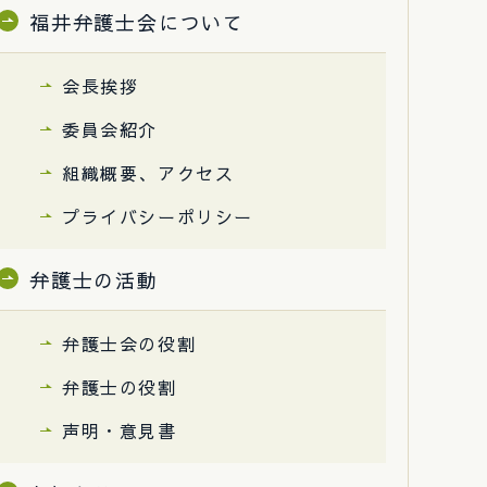
福井弁護士会について
会長挨拶
委員会紹介
組織概要、アクセス
プライバシーポリシー
弁護士の活動
弁護士会の役割
弁護士の役割
声明・意見書