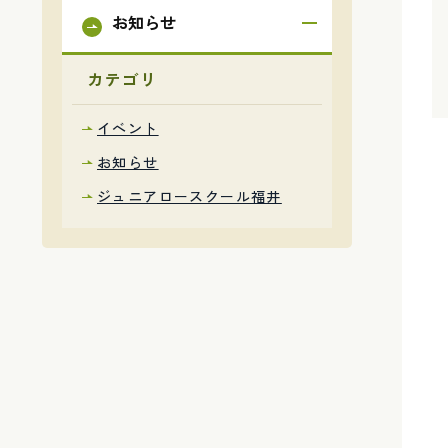
お知らせ
カテゴリ
イベント
お知らせ
ジュニアロースクール福井