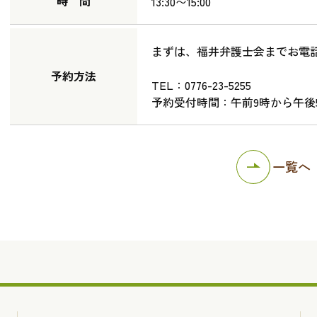
時 間
13:30〜15:00
まずは、福井弁護士会までお電
予約方法
TEL：0776-23-5255
予約受付時間：午前9時から午後
一覧へ