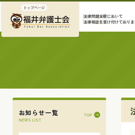
法律問題全般において
法律相談を受け付けておりま
お知らせ一覧
NEWS LIST