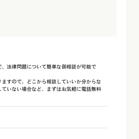
で、法律問題について簡単な御相談が可能で
きますので、どこから相談していいか分からな
していない場合など、まずはお気軽に電話無料