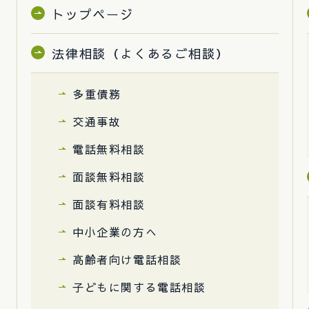
トップページ
法律相談（よくあるご相談）
多重債務
交通事故
電話無料相談
面談無料相談
面談有料相談
中小企業の方へ
高齢者向け電話相談
子どもに関する電話相談