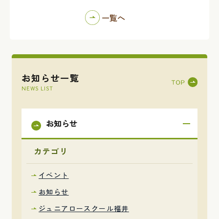
一覧へ
お知らせ一覧
NEWS LIST
お知らせ
カテゴリ
イベント
お知らせ
ジュニアロースクール福井