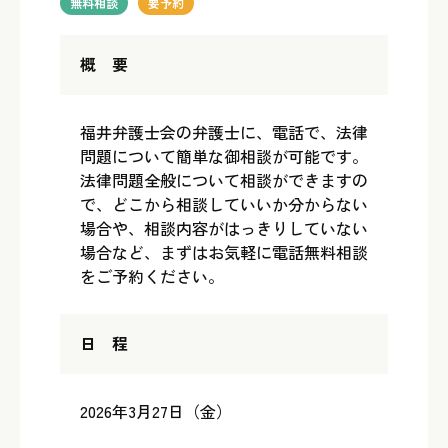
無料相談
要予約
概 要
福井弁護士会の弁護士に、電話で、法律
問題について簡単な御相談が可能です。
法律問題全般について相談ができますの
で、どこから相談していいか分からない
場合や、相談内容がはっきりしていない
場合など、まずはお気軽に電話無料相談
をご予約ください。
日 程
2026年3月27日（金）