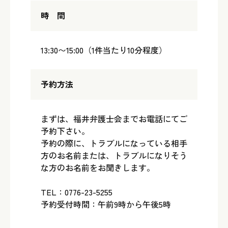
時 間
13:30〜15:00（1件当たり10分程度）
予約方法
まずは、福井弁護士会までお電話にてご
予約下さい。
予約の際に、トラブルになっている相手
方のお名前または、トラブルになりそう
な方のお名前をお聞きします。
TEL：0776-23-5255
予約受付時間：午前9時から午後5時