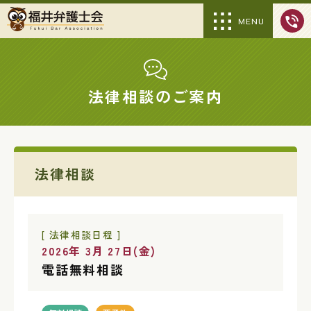
MENU
法律相談のご案内
法律相談
[ 法律相談日程 ]
2026年 3月 27日(金)
電話無料相談