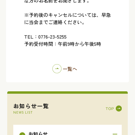
な方のお名前をお聞きします。
※予約後のキャンセルについては、早急
に当会までご連絡ください。
TEL：0776-23-5255
予約受付時間：午前9時から午後5時
一覧へ
お知らせ一覧
NEWS LIST
お知らせ