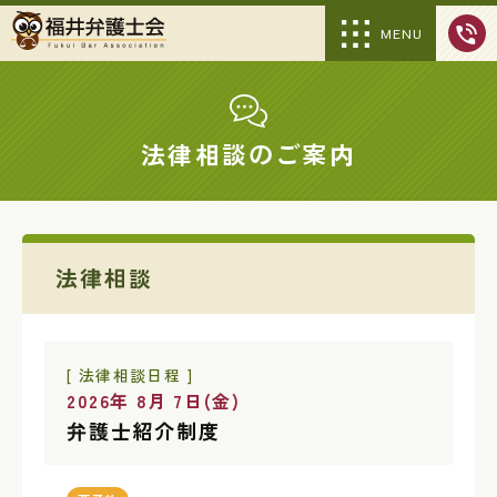
MENU
法律相談のご案内
法律相談
[ 法律相談日程 ]
2026年 8月 7日(金)
弁護士紹介制度