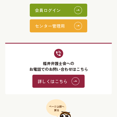
会員ログイン
センター管理用
福井弁護士会への
お電話でのお問い合わせはこちら
詳しくはこちら