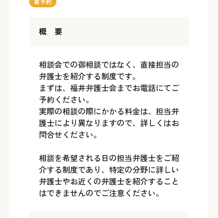
要予約
概 要
相談会での御相談ではなく、直接担当の
弁護士を紹介する制度です。
まずは、福井弁護士会までお電話にてご
予約ください。
実際の相談の際にかかる料金は、担当弁
護士により異なりますので、詳しくはお
問合せください。
相談を希望される日の担当弁護士をご紹
介する制度であり、特定の分野に詳しい
弁護士やお近くの弁護士を紹介すること
はできませんのでご注意ください。