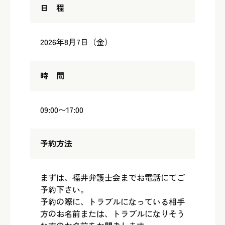
日 程
2026年8月7日（金）
時 間
09:00〜17:00
予約方法
まずは、福井弁護士会までお電話にてご
予約下さい。
予約の際に、トラブルになっている相手
方のお名前または、トラブルになりそう