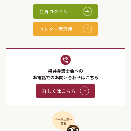
会員ログイン
センター管理用
福井弁護士会への
お電話でのお問い合わせはこちら
詳しくはこちら