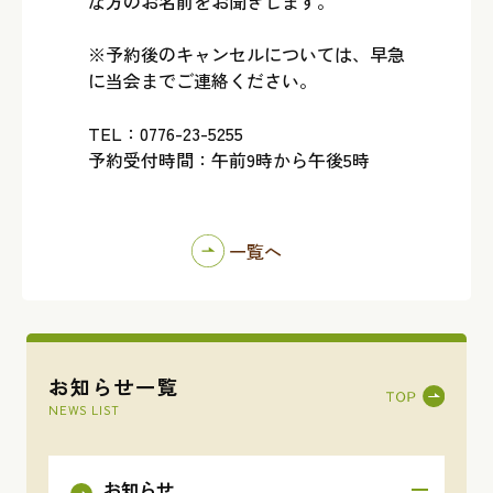
な方のお名前をお聞きします。
※予約後のキャンセルについては、早急
に当会までご連絡ください。
TEL：0776-23-5255
予約受付時間：午前9時から午後5時
一覧へ
お知らせ一覧
NEWS LIST
お知らせ