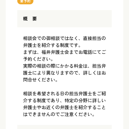
要予約
概 要
相談会での御相談ではなく、直接担当の
弁護士を紹介する制度です。
まずは、福井弁護士会までお電話にてご
予約ください。
実際の相談の際にかかる料金は、担当弁
護士により異なりますので、詳しくはお
問合せください。
相談を希望される日の担当弁護士をご紹
介する制度であり、特定の分野に詳しい
弁護士やお近くの弁護士を紹介すること
はできませんのでご注意ください。