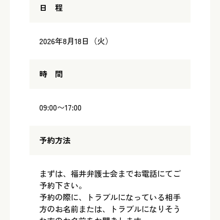
日 程
2026年8月18日（火）
時 間
09:00〜17:00
予約方法
まずは、福井弁護士会までお電話にてご
予約下さい。
予約の際に、トラブルになっている相手
方のお名前または、トラブルになりそう