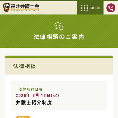
MENU
法律相談のご案内
法律相談
[ 法律相談日程 ]
2026年 8月 18日(火)
弁護士紹介制度