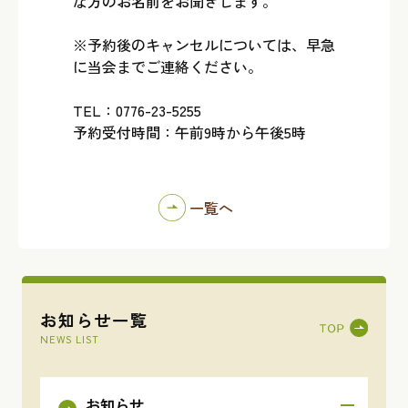
な方のお名前をお聞きします。
※予約後のキャンセルについては、早急
に当会までご連絡ください。
TEL：0776-23-5255
予約受付時間：午前9時から午後5時
一覧へ
お知らせ一覧
NEWS LIST
お知らせ