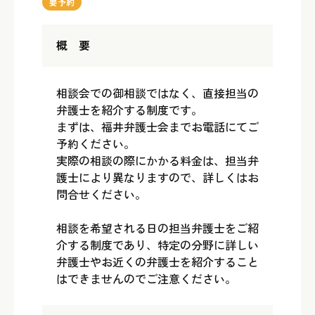
要予約
概 要
相談会での御相談ではなく、直接担当の
弁護士を紹介する制度です。
まずは、福井弁護士会までお電話にてご
予約ください。
実際の相談の際にかかる料金は、担当弁
護士により異なりますので、詳しくはお
問合せください。
相談を希望される日の担当弁護士をご紹
介する制度であり、特定の分野に詳しい
弁護士やお近くの弁護士を紹介すること
はできませんのでご注意ください。