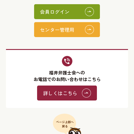
会員ログイン
センター管理用
福井弁護士会への
お電話でのお問い合わせはこちら
詳しくはこちら