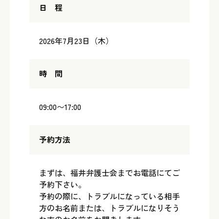
日 程
2026年7月23日（木）
時 間
09:00〜17:00
予約方法
まずは、福井弁護士会までお電話にてご
予約下さい。
予約の際に、トラブルになっている相手
方のお名前または、トラブルになりそう