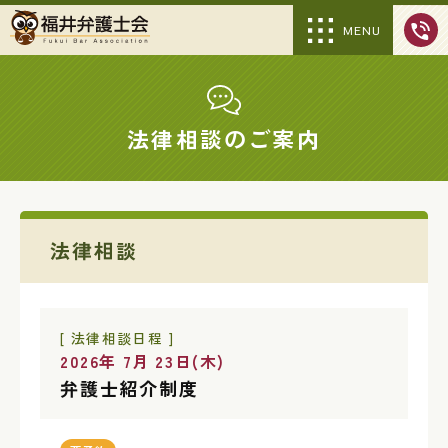
MENU
法律相談のご案内
法律相談
[ 法律相談日程 ]
2026年 7月 23日(木)
弁護士紹介制度