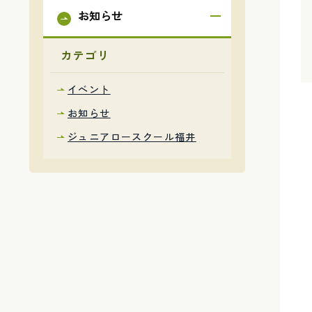
お知らせ
カテゴリ
イベント
お知らせ
ジュニアロースクール福井