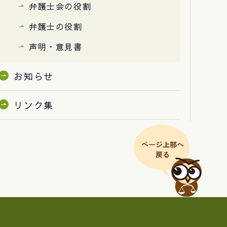
弁護士会の役割
弁護士の役割
声明・意見書
お知らせ
リンク集