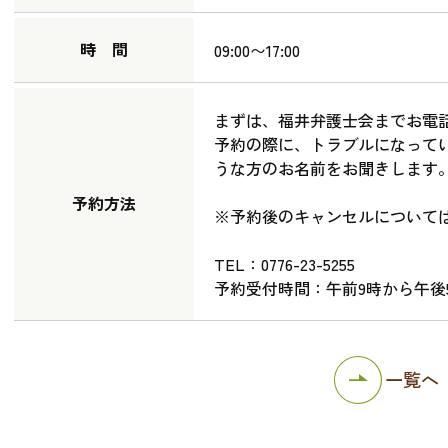
時 間
09:00〜17:00
まずは、福井弁護士会までお電
予約の際に、トラブルになって
うな方のお名前をお聞きします
予約方法
※予約後のキャンセルについて
TEL：0776-23-5255
予約受付時間：午前9時から午後
一覧へ