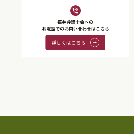
福井弁護士会への
お電話でのお問い合わせはこちら
詳しくはこちら