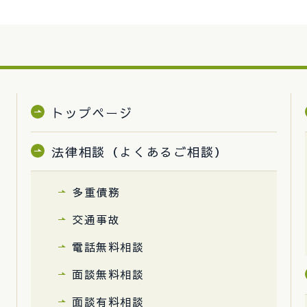
トップページ
法律相談（よくあるご相談）
多重債務
交通事故
電話無料相談
面談無料相談
面談有料相談