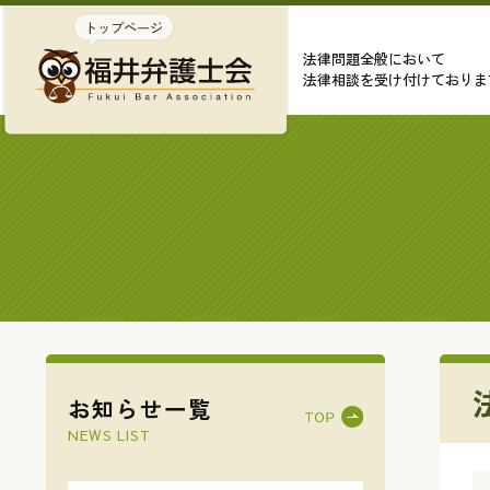
法律問題全般において
法律相談を受け付けておりま
お知らせ一覧
NEWS LIST