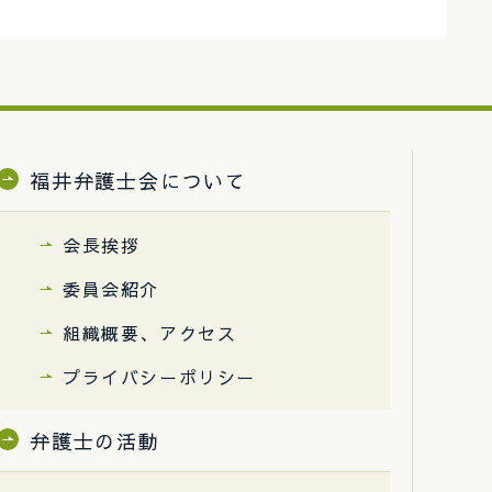
福井弁護士会について
会長挨拶
委員会紹介
組織概要、アクセス
プライバシーポリシー
弁護士の活動