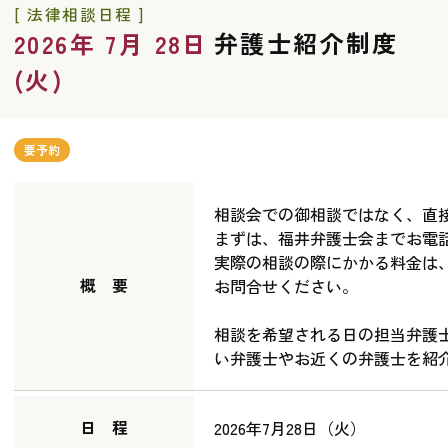
[ 法律相談日程 ]
弁護士紹介制度
2026年 7月 28日
(火)
要予約
相談会での御相談ではなく、直
まずは、福井弁護士会までお電
実際の相談の際にかかる料金は
概 要
お問合せください。
相談を希望される日の担当弁護
い弁護士やお近くの弁護士を紹
日 程
2026年7月28日（火）