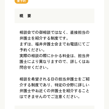
要予約
概 要
相談会での御相談ではなく、直接担当の
弁護士を紹介する制度です。
まずは、福井弁護士会までお電話にてご
予約ください。
実際の相談の際にかかる料金は、担当弁
護士により異なりますので、詳しくはお
問合せください。
相談を希望される日の担当弁護士をご紹
介する制度であり、特定の分野に詳しい
弁護士やお近くの弁護士を紹介すること
はできませんのでご注意ください。