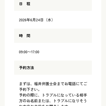
日 程
2026年6月24日（水）
時 間
09:00〜17:00
予約方法
まずは、福井弁護士会までお電話にてご
予約下さい。
予約の際に、トラブルになっている相手
方のお名前または、トラブルになりそう