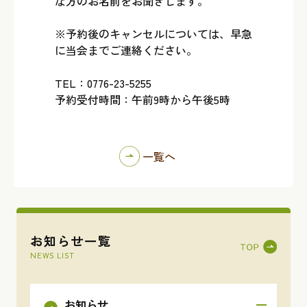
な方のお名前をお聞きします。
※予約後のキャンセルについては、早急
に当会までご連絡ください。
TEL：0776-23-5255
予約受付時間：午前9時から午後5時
一覧へ
お知らせ一覧
NEWS LIST
お知らせ