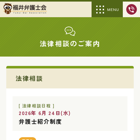
MENU
法律相談のご案内
法律相談
[ 法律相談日程 ]
2026年 6月 24日(水)
弁護士紹介制度