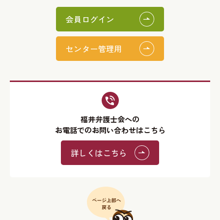
会員ログイン
センター管理用
福井弁護士会への
お電話でのお問い合わせはこちら
詳しくはこちら