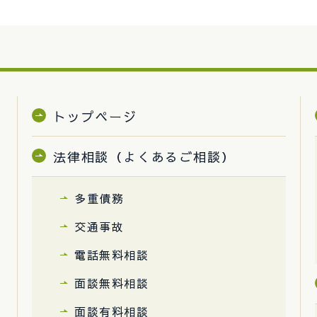
トップページ
法律相談（よくあるご相談）
多重債務
交通事故
電話無料相談
面談無料相談
面談有料相談