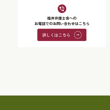
福井弁護士会への
お電話でのお問い合わせはこちら
詳しくはこちら