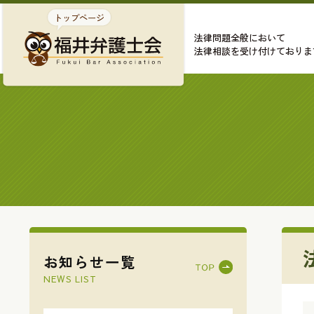
法律問題全般において
法律相談を受け付けておりま
お知らせ一覧
NEWS LIST