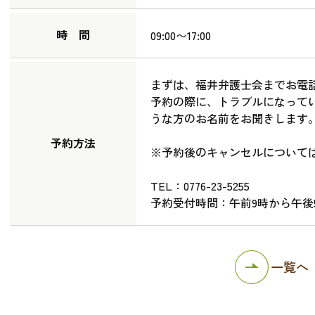
時 間
09:00〜17:00
まずは、福井弁護士会までお電
予約の際に、トラブルになって
うな方のお名前をお聞きします
予約方法
※予約後のキャンセルについて
TEL：0776-23-5255
予約受付時間：午前9時から午後
一覧へ