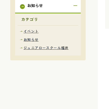
お知らせ
カテゴリ
イベント
お知らせ
ジュニアロースクール福井