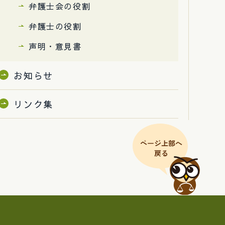
弁護士会の役割
弁護士の役割
声明・意見書
お知らせ
リンク集