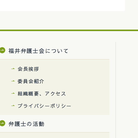
福井弁護士会について
会長挨拶
委員会紹介
組織概要、アクセス
プライバシーポリシー
弁護士の活動