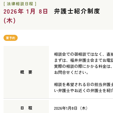
[ 法律相談日程 ]
弁護士紹介制度
2026年 1月 8日
(木)
要予約
相談会での御相談ではなく、直
まずは、福井弁護士会までお電
実際の相談の際にかかる料金は
概 要
お問合せください。
相談を希望される日の担当弁護
い弁護士やお近くの弁護士を紹
日 程
2026年1月8日（木）