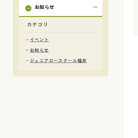
お知らせ
カテゴリ
イベント
お知らせ
ジュニアロースクール福井