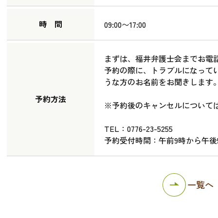
時 間
09:00〜17:00
まずは、福井弁護士会までお電
予約の際に、トラブルになって
うな方のお名前をお聞きします
予約方法
※予約後のキャンセルについて
TEL：0776-23-5255
予約受付時間：午前9時から午後
一覧へ