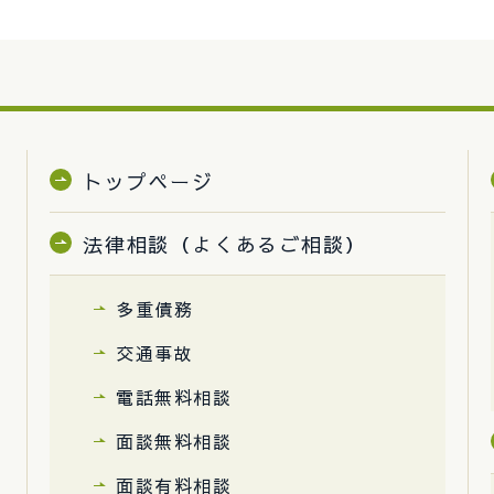
トップページ
法律相談（よくあるご相談）
多重債務
交通事故
電話無料相談
面談無料相談
面談有料相談