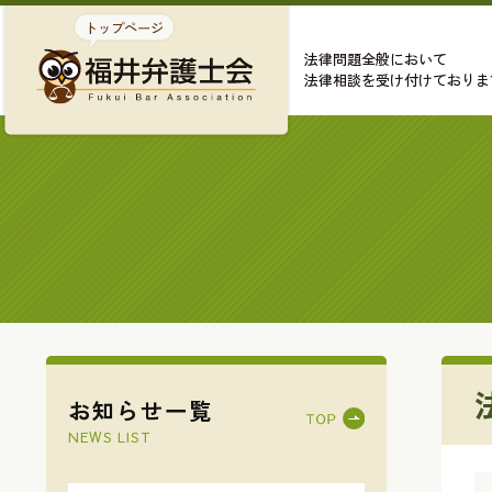
法律問題全般において
法律相談を受け付けておりま
お知らせ一覧
NEWS LIST