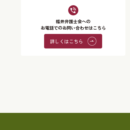
福井弁護士会への
お電話でのお問い合わせはこちら
詳しくはこちら