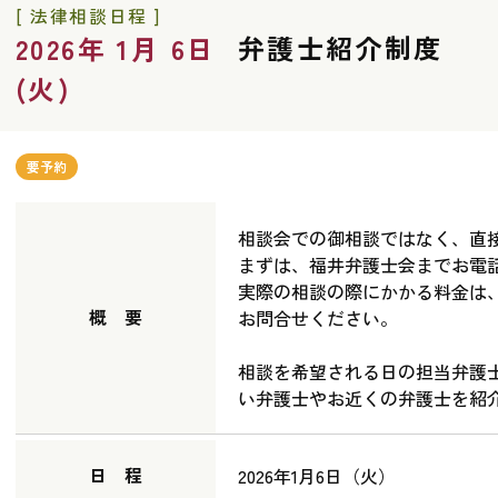
[ 法律相談日程 ]
弁護士紹介制度
2026年 1月 6日
(火)
要予約
相談会での御相談ではなく、直
まずは、福井弁護士会までお電
実際の相談の際にかかる料金は
概 要
お問合せください。
相談を希望される日の担当弁護
い弁護士やお近くの弁護士を紹
日 程
2026年1月6日（火）