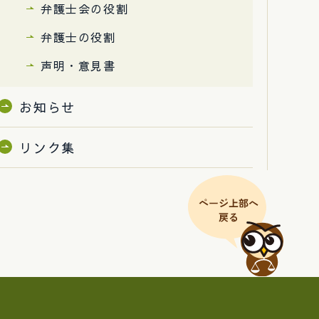
弁護士会の役割
弁護士の役割
声明・意見書
お知らせ
リンク集