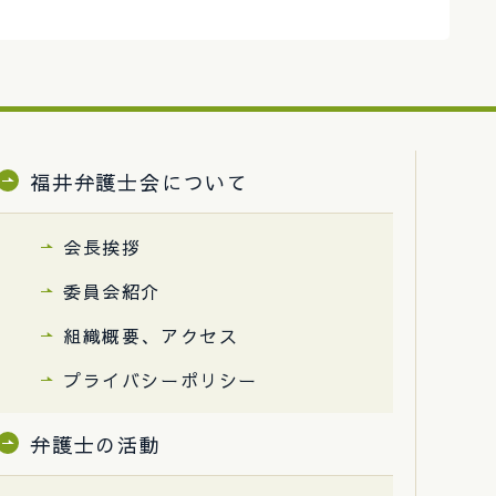
福井弁護士会について
会長挨拶
委員会紹介
組織概要、アクセス
プライバシーポリシー
弁護士の活動