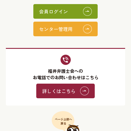
会員ログイン
センター管理用
福井弁護士会への
お電話でのお問い合わせはこちら
詳しくはこちら