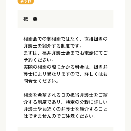
要予約
概 要
相談会での御相談ではなく、直接担当の
弁護士を紹介する制度です。
まずは、福井弁護士会までお電話にてご
予約ください。
実際の相談の際にかかる料金は、担当弁
護士により異なりますので、詳しくはお
問合せください。
相談を希望される日の担当弁護士をご紹
介する制度であり、特定の分野に詳しい
弁護士やお近くの弁護士を紹介すること
はできませんのでご注意ください。