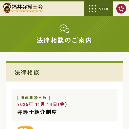
MENU
法律相談のご案内
法律相談
[ 法律相談日程 ]
2025年 11月 14日(金)
弁護士紹介制度