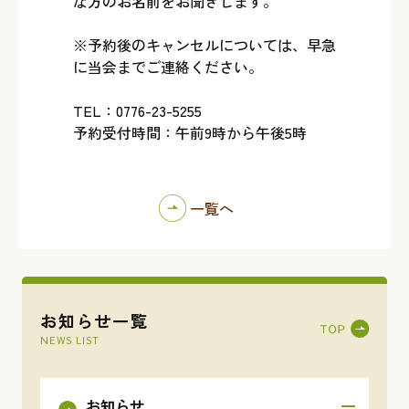
な方のお名前をお聞きします。
※予約後のキャンセルについては、早急
に当会までご連絡ください。
TEL：0776-23-5255
予約受付時間：午前9時から午後5時
一覧へ
お知らせ一覧
NEWS LIST
お知らせ