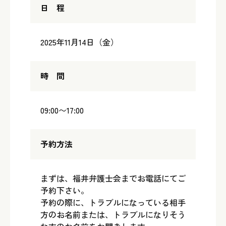
日 程
2025年11月14日（金）
時 間
09:00〜17:00
予約方法
まずは、福井弁護士会までお電話にてご
予約下さい。
予約の際に、トラブルになっている相手
方のお名前または、トラブルになりそう