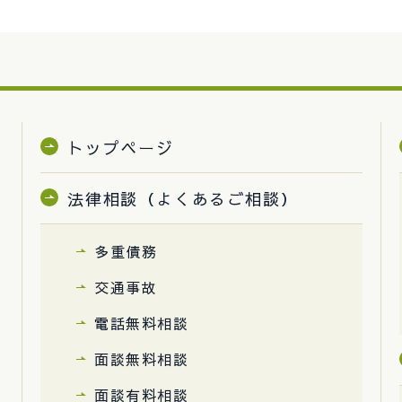
トップページ
法律相談（よくあるご相談）
多重債務
交通事故
電話無料相談
面談無料相談
面談有料相談