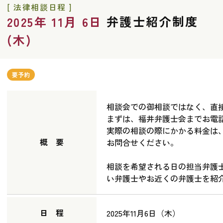
[ 法律相談日程 ]
弁護士紹介制度
2025年 11月 6日
(木)
要予約
相談会での御相談ではなく、直
まずは、福井弁護士会までお電
実際の相談の際にかかる料金は
概 要
お問合せください。
相談を希望される日の担当弁護
い弁護士やお近くの弁護士を紹
日 程
2025年11月6日（木）