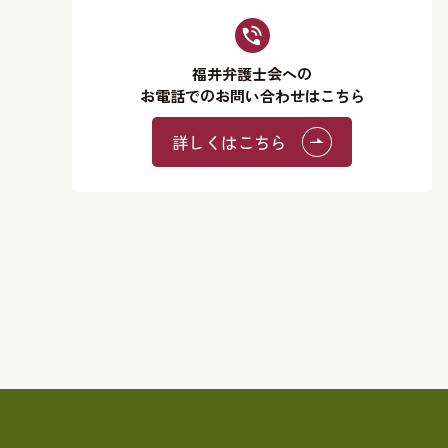
福井弁護士会への
お電話でのお問い合わせはこちら
詳しくはこちら