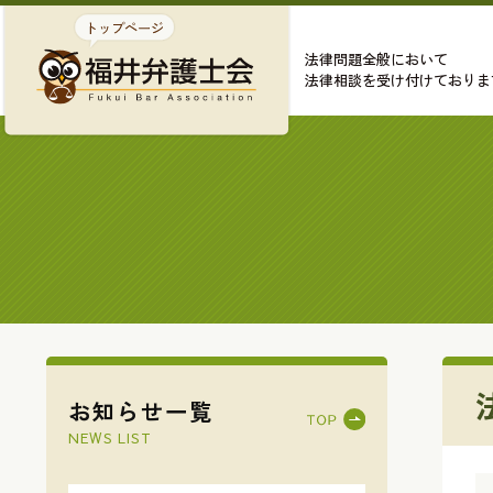
法律問題全般において
法律相談を受け付けておりま
お知らせ一覧
NEWS LIST