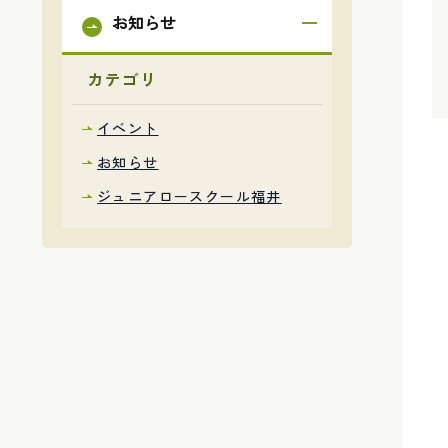
お知らせ
カテゴリ
イベント
お知らせ
ジュニアロースクール福井