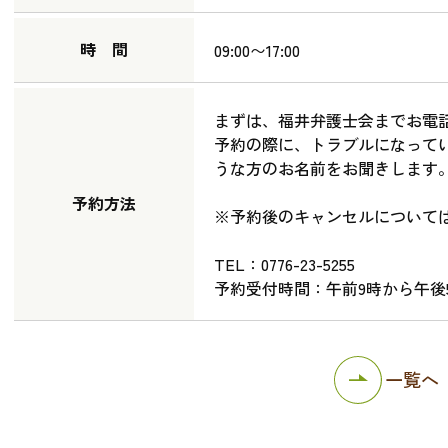
時 間
09:00〜17:00
まずは、福井弁護士会までお電
予約の際に、トラブルになって
うな方のお名前をお聞きします
予約方法
※予約後のキャンセルについて
TEL：0776-23-5255
予約受付時間：午前9時から午後
一覧へ