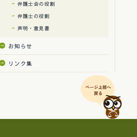
弁護士会の役割
弁護士の役割
声明・意見書
お知らせ
リンク集