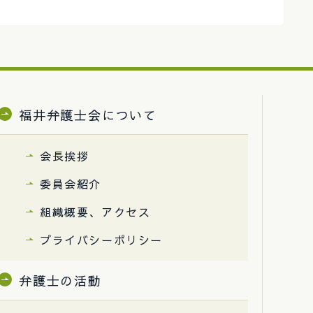
福井弁護士会について
会長挨拶
委員会紹介
組織概要、アクセス
プライバシーポリシー
弁護士の活動