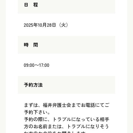
日 程
2025年10月28日（火）
時 間
09:00〜17:00
予約方法
まずは、福井弁護士会までお電話にてご
予約下さい。
予約の際に、トラブルになっている相手
方のお名前または、トラブルになりそう