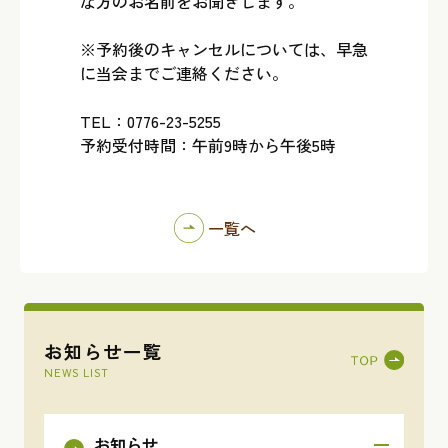
な方のお名前をお聞きします。
※予約後のキャンセルについては、早急
に当会までご連絡ください。
TEL：0776-23-5255
予約受付時間：午前9時から午後5時
一覧へ
お知らせ一覧
NEWS LIST
お知らせ