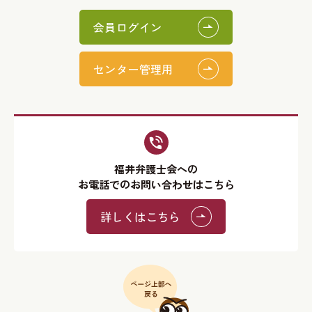
会員ログイン
センター管理用
福井弁護士会への
お電話でのお問い合わせはこちら
詳しくはこちら