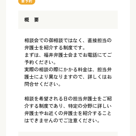
要予約
概 要
相談会での御相談ではなく、直接担当の
弁護士を紹介する制度です。
まずは、福井弁護士会までお電話にてご
予約ください。
実際の相談の際にかかる料金は、担当弁
護士により異なりますので、詳しくはお
問合せください。
相談を希望される日の担当弁護士をご紹
介する制度であり、特定の分野に詳しい
弁護士やお近くの弁護士を紹介すること
はできませんのでご注意ください。