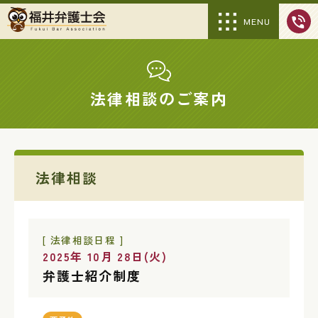
MENU
法律相談のご案内
法律相談
[ 法律相談日程 ]
2025年 10月 28日(火)
弁護士紹介制度