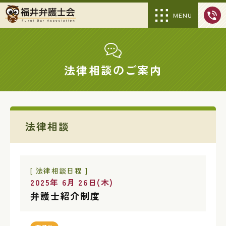
MENU
法律相談のご案内
法律相談
[ 法律相談日程 ]
2025年 6月 26日(木)
弁護士紹介制度