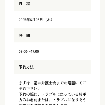
日 程
2025年6月26日（木）
時 間
09:00〜17:00
予約方法
まずは、福井弁護士会までお電話にてご
予約下さい。
予約の際に、トラブルになっている相手
方のお名前または、トラブルになりそう