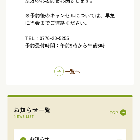
な方のお名前をお聞きします。
※予約後のキャンセルについては、早急
に当会までご連絡ください。
TEL：0776-23-5255
予約受付時間：午前9時から午後5時
一覧へ
お知らせ一覧
NEWS LIST
お知らせ