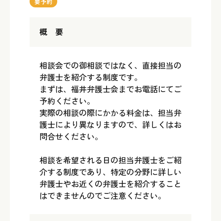
要予約
概 要
相談会での御相談ではなく、直接担当の
弁護士を紹介する制度です。
まずは、福井弁護士会までお電話にてご
予約ください。
実際の相談の際にかかる料金は、担当弁
護士により異なりますので、詳しくはお
問合せください。
相談を希望される日の担当弁護士をご紹
介する制度であり、特定の分野に詳しい
弁護士やお近くの弁護士を紹介すること
はできませんのでご注意ください。