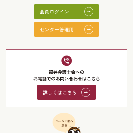
会員ログイン
センター管理用
福井弁護士会への
お電話でのお問い合わせはこちら
詳しくはこちら