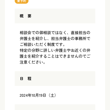
要予約
概 要
相談会での御相談ではなく、直接担当の
弁護士を紹介し、担当弁護士の事務所で
ご相談いただく制度です。
特定の分野に詳しい弁護士やお近くの弁
護士を紹介することはできませんのでご
注意ください。
日 程
2024年10月19日（土）