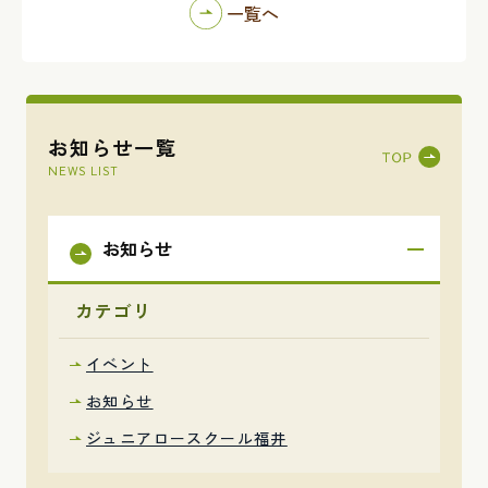
一覧へ
お知らせ一覧
NEWS LIST
お知らせ
カテゴリ
イベント
お知らせ
ジュニアロースクール福井