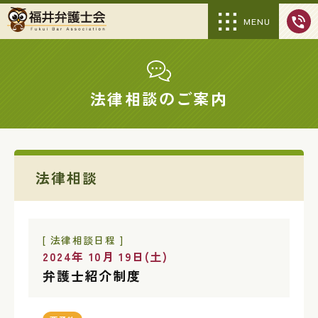
MENU
法律相談のご案内
法律相談
[ 法律相談日程 ]
2024年 10月 19日(土)
弁護士紹介制度