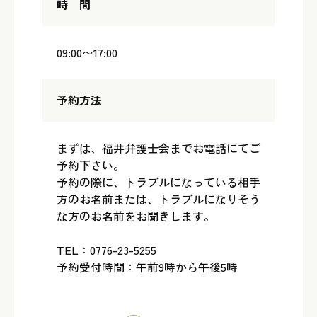
時 間
09:00〜17:00
予約方法
まずは、福井弁護士会までお電話にてご
予約下さい。
予約の際に、トラブルになっている相手
方のお名前または、トラブルになりそう
な方のお名前をお聞きします。
TEL：0776-23-5255
予約受付時間：午前9時から午後5時