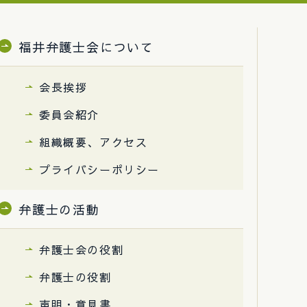
福井弁護士会について
会長挨拶
委員会紹介
組織概要、アクセス
プライバシーポリシー
弁護士の活動
弁護士会の役割
弁護士の役割
声明・意見書