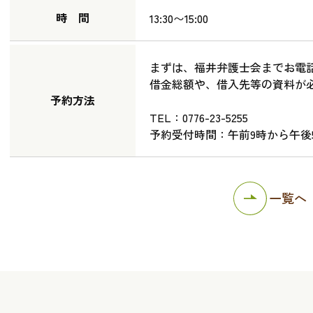
時 間
13:30〜15:00
まずは、福井弁護士会までお電
借金総額や、借入先等の資料が
予約方法
TEL：0776-23-5255
予約受付時間：午前9時から午後
一覧へ