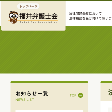
法律問題全般において
法律相談を受け付けておりま
お知らせ一覧
NEWS LIST