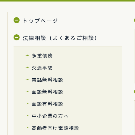
トップページ
法律相談（よくあるご相談）
多重債務
交通事故
電話無料相談
面談無料相談
面談有料相談
中小企業の方へ
高齢者向け電話相談