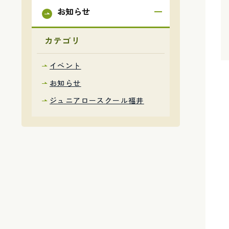
お知らせ
カテゴリ
イベント
お知らせ
ジュニアロースクール福井