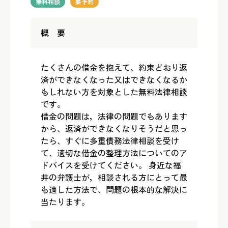
無料相談
要予約
概 要
たくさんの借金を抱えて、約束どおり返
済ができなくなった又はできなくなるか
もしれない方を対象とした無料法律相談
です。
借金の問題は，法律の問題でもあります
から、返済ができなくなりそうだと思っ
たら、すぐに多重債務法律相談を受け
て、適切な借金の整理方法についてのア
ドバイスを受けてください。 身近な福
井の弁護士が，相談される方にとって最
も適した方法で、問題の根本的な解決に
当たります。