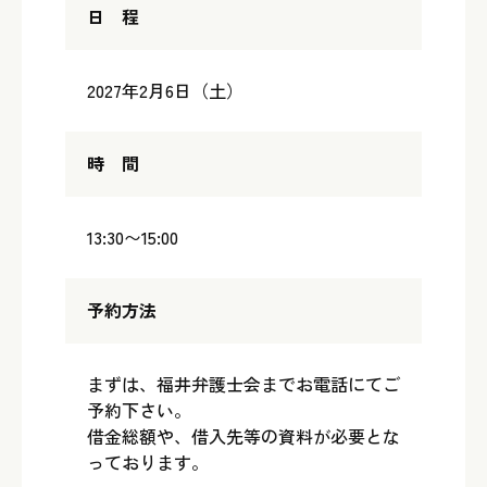
日 程
2027年2月6日（土）
時 間
13:30〜15:00
予約方法
まずは、福井弁護士会までお電話にてご
予約下さい。
借金総額や、借入先等の資料が必要とな
っております。