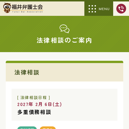
MENU
法律相談のご案内
法律相談
[ 法律相談日程 ]
2027年 2月 6日(土)
多重債務相談