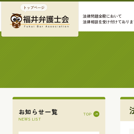
法律問題全般において
法律相談を受け付けておりま
お知らせ一覧
NEWS LIST