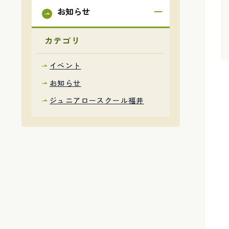
お知らせ
カテゴリ
イベント
お知らせ
ジュニアロースクール福井