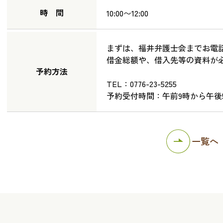
時 間
10:00〜12:00
まずは、福井弁護士会までお電
借金総額や、借入先等の資料が
予約方法
TEL：0776-23-5255
予約受付時間：午前9時から午後
一覧へ