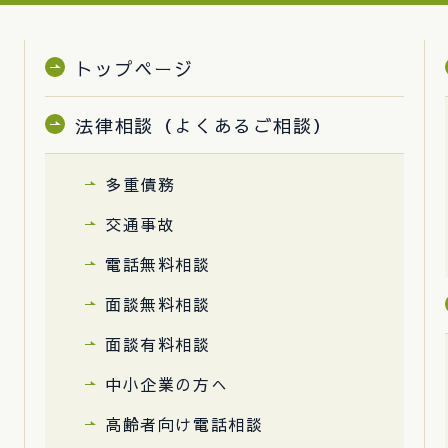
トップページ
法律相談（よくあるご相談）
多重債務
交通事故
電話無料相談
面談無料相談
面談有料相談
中小企業の方へ
高齢者向け電話相談