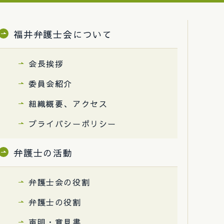
福井弁護士会について
会長挨拶
委員会紹介
組織概要、アクセス
プライバシーポリシー
弁護士の活動
弁護士会の役割
弁護士の役割
声明・意見書