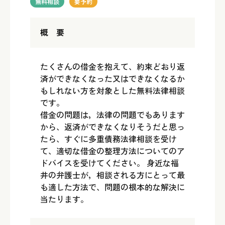
無料相談
要予約
概 要
たくさんの借金を抱えて、約束どおり返
済ができなくなった又はできなくなるか
もしれない方を対象とした無料法律相談
です。
借金の問題は，法律の問題でもあります
から、返済ができなくなりそうだと思っ
たら、すぐに多重債務法律相談を受け
て、適切な借金の整理方法についてのア
ドバイスを受けてください。 身近な福
井の弁護士が，相談される方にとって最
も適した方法で、問題の根本的な解決に
当たります。