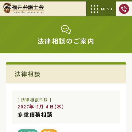
MENU
法律相談のご案内
法律相談
[ 法律相談日程 ]
2027年 2月 4日(木)
多重債務相談