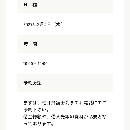
日 程
2027年2月4日（木）
時 間
10:00〜12:00
予約方法
まずは、福井弁護士会までお電話にてご
予約下さい。
借金総額や、借入先等の資料が必要とな
っております。