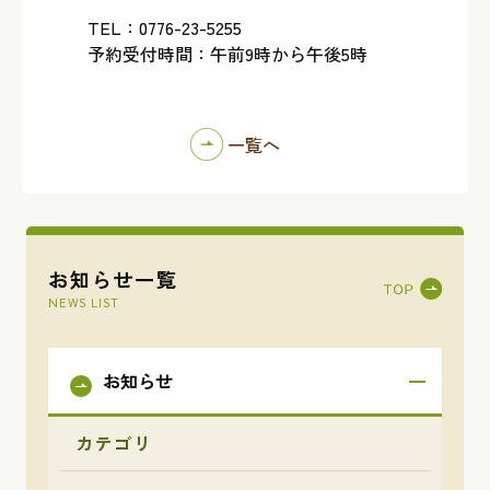
TEL：0776-23-5255
予約受付時間：午前9時から午後5時
一覧へ
お知らせ一覧
NEWS LIST
お知らせ
カテゴリ