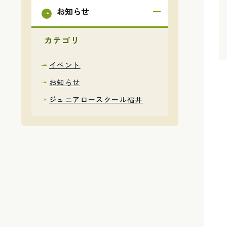
お知らせ
カテゴリ
イベント
お知らせ
ジュニアロースクール福井