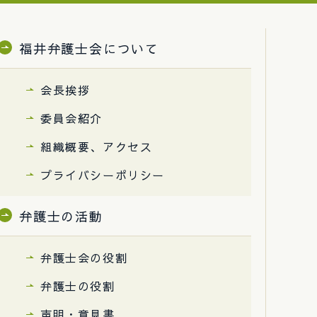
福井弁護士会について
会長挨拶
委員会紹介
組織概要、アクセス
プライバシーポリシー
弁護士の活動
弁護士会の役割
弁護士の役割
声明・意見書