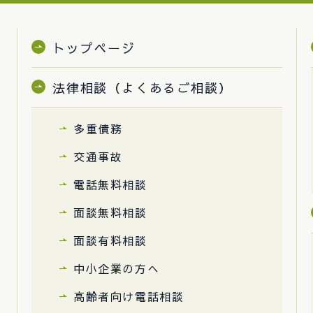
トップページ
法律相談（よくあるご相談）
多重債務
交通事故
電話無料相談
面談無料相談
面談有料相談
中小企業の方へ
高齢者向け電話相談