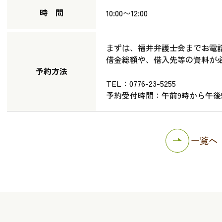
時 間
10:00〜12:00
まずは、福井弁護士会までお電
借金総額や、借入先等の資料が
予約方法
TEL：0776-23-5255
予約受付時間：午前9時から午後
一覧へ