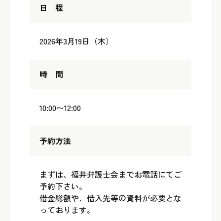
日 程
2026年3月19日（木）
時 間
10:00〜12:00
予約方法
まずは、福井弁護士会までお電話にてご
予約下さい。
借金総額や、借入先等の資料が必要とな
っております。