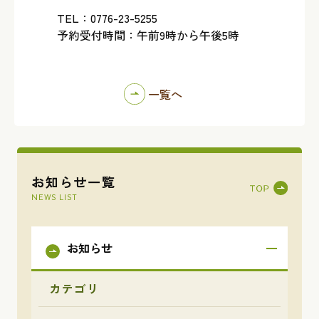
TEL：0776-23-5255
予約受付時間：午前9時から午後5時
一覧へ
お知らせ一覧
NEWS LIST
お知らせ
カテゴリ