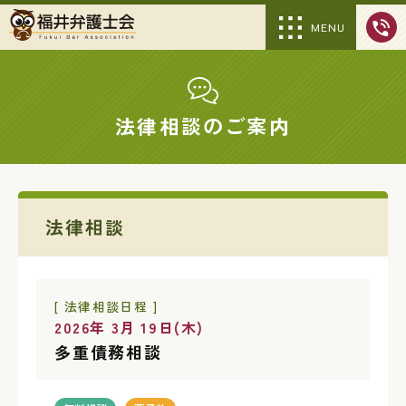
MENU
法律相談のご案内
法律相談
[ 法律相談日程 ]
2026年 3月 19日(木)
多重債務相談