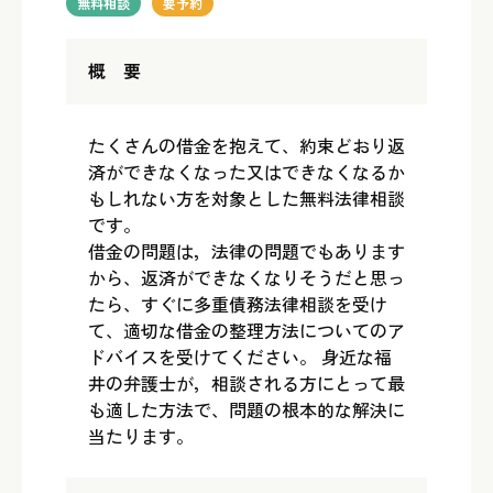
無料相談
要予約
概 要
たくさんの借金を抱えて、約束どおり返
済ができなくなった又はできなくなるか
もしれない方を対象とした無料法律相談
です。
借金の問題は，法律の問題でもあります
から、返済ができなくなりそうだと思っ
たら、すぐに多重債務法律相談を受け
て、適切な借金の整理方法についてのア
ドバイスを受けてください。 身近な福
井の弁護士が，相談される方にとって最
も適した方法で、問題の根本的な解決に
当たります。