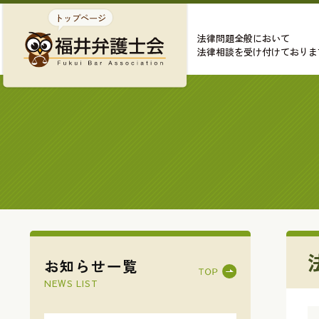
法律問題全般において
法律相談を受け付けておりま
お知らせ一覧
NEWS LIST