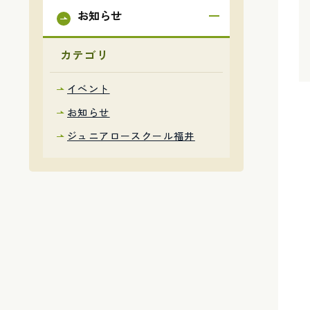
お知らせ
カテゴリ
イベント
お知らせ
ジュニアロースクール福井