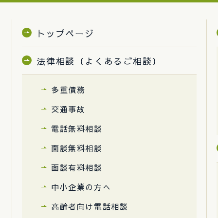
トップページ
法律相談（よくあるご相談）
多重債務
交通事故
電話無料相談
面談無料相談
面談有料相談
中小企業の方へ
高齢者向け電話相談