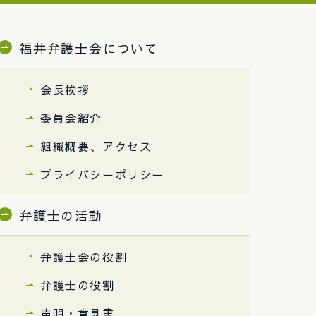
福井弁護士会について
会長挨拶
委員会紹介
組織概要、アクセス
プライバシーポリシー
弁護士の活動
弁護士会の役割
弁護士の役割
声明・意見書