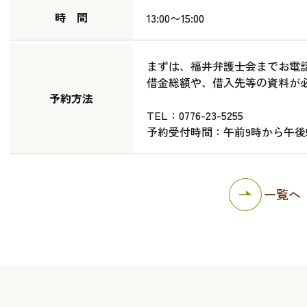
時 間
13:00〜15:00
まずは、福井弁護士会までお電
借金総額や、借入先等の資料が
予約方法
TEL：0776-23-5255
予約受付時間：午前9時から午後
一覧へ