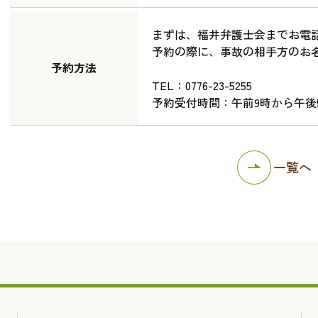
まずは、福井弁護士会までお電
予約の際に、事故の相手方のお
予約方法
TEL：0776-23-5255
予約受付時間：午前9時から午後
一覧へ