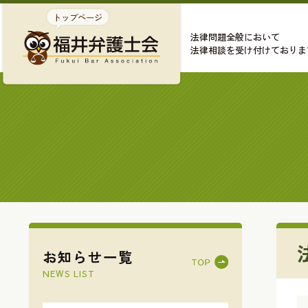
法律問題全般において
法律相談を受け付けておりま
お知らせ一覧
NEWS LIST