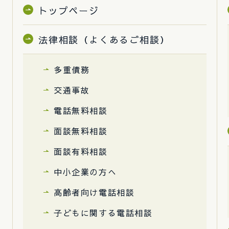
トップページ
法律相談（よくあるご相談）
多重債務
交通事故
電話無料相談
面談無料相談
面談有料相談
中小企業の方へ
高齢者向け電話相談
子どもに関する電話相談