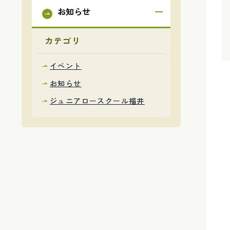
お知らせ
カテゴリ
イベント
お知らせ
ジュニアロースクール福井