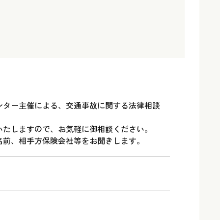
ンター主催による、交通事故に関する法律相談
いたしますので、お気軽に御相談ください。
名前、相手方保険会社等をお聞きします。