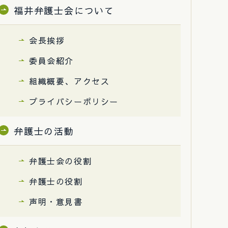
福井弁護士会について
会長挨拶
委員会紹介
組織概要、アクセス
プライバシーポリシー
弁護士の活動
弁護士会の役割
弁護士の役割
声明・意見書