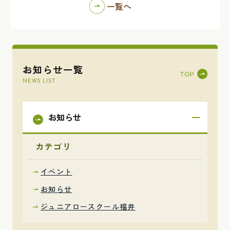
一覧へ
お知らせ一覧
NEWS LIST
お知らせ
カテゴリ
イベント
お知らせ
ジュニアロースクール福井