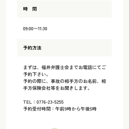
時 間
09:00〜11:30
予約方法
まずは、福井弁護士会までお電話にてご
予約下さい。
予約の際に、事故の相手方のお名前、相
手方保険会社等をお聞きします。
TEL：0776-23-5255
予約受付時間：午前9時から午後5時