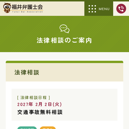
MENU
法律相談のご案内
法律相談
[ 法律相談日程 ]
2027年 2月 2日(火)
交通事故無料相談