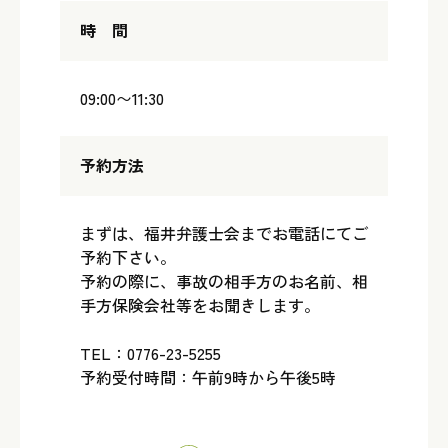
時 間
09:00〜11:30
予約方法
まずは、福井弁護士会までお電話にてご
予約下さい。
予約の際に、事故の相手方のお名前、相
手方保険会社等をお聞きします。
TEL：0776-23-5255
予約受付時間：午前9時から午後5時