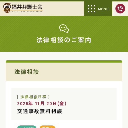
MENU
法律相談のご案内
法律相談
[ 法律相談日程 ]
2026年 11月 20日(金)
交通事故無料相談