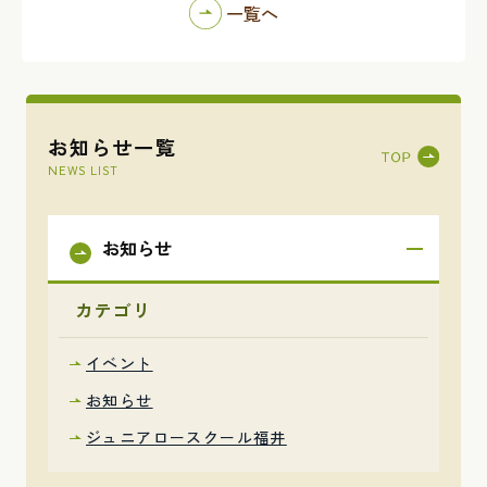
一覧へ
お知らせ一覧
NEWS LIST
お知らせ
カテゴリ
イベント
お知らせ
ジュニアロースクール福井