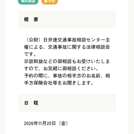
無料相談
要予約
概 要
（公財）日弁連交通事故相談センター主
催による、交通事故に関する法律相談会
です。
示談斡旋などの御相談もお受けいたしま
すので、お気軽に御相談ください。
予約の際に、事故の相手方のお名前、相
手方保険会社等をお聞きします。
日 程
2026年11月20日（金）