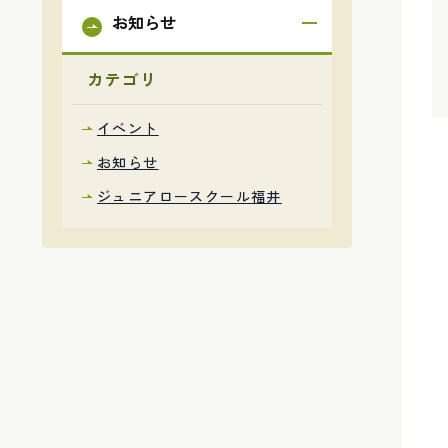
お知らせ
カテゴリ
イベント
お知らせ
ジュニアロースクール福井