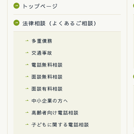
トップページ
法律相談（よくあるご相談）
多重債務
交通事故
電話無料相談
面談無料相談
面談有料相談
中小企業の方へ
高齢者向け電話相談
子どもに関する電話相談