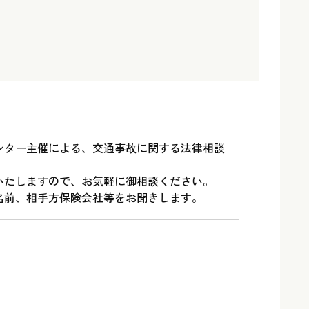
ンター主催による、交通事故に関する法律相談
いたしますので、お気軽に御相談ください。
名前、相手方保険会社等をお聞きします。