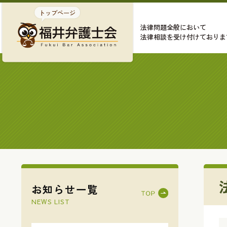
法律問題全般において
法律相談を受け付けておりま
お知らせ一覧
NEWS LIST