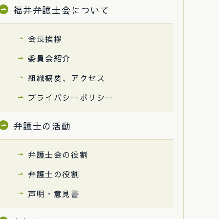
福井弁護士会について
会長挨拶
委員会紹介
組織概要、アクセス
プライバシーポリシー
弁護士の活動
弁護士会の役割
弁護士の役割
声明・意見書