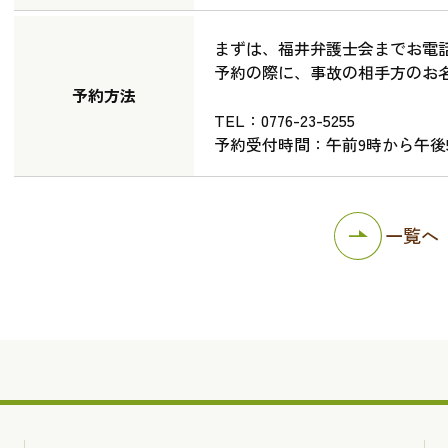
まずは、福井弁護士会までお電
予約の際に、事故の相手方のお
予約方法
TEL：0776-23-5255
予約受付時間：午前9時から午後
一覧へ