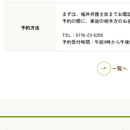
まずは、福井弁護士会までお電
予約の際に、事故の相手方のお
予約方法
TEL：0776-23-5255
予約受付時間：午前9時から午後
一覧へ