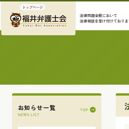
法律問題全般において
法律相談を受け付けておりま
お知らせ一覧
NEWS LIST