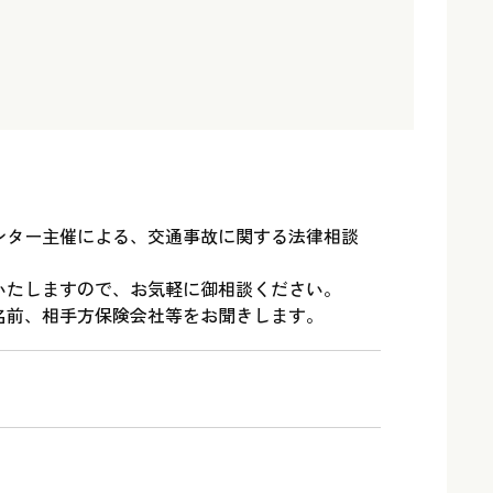
ンター主催による、交通事故に関する法律相談
いたしますので、お気軽に御相談ください。
名前、相手方保険会社等をお聞きします。