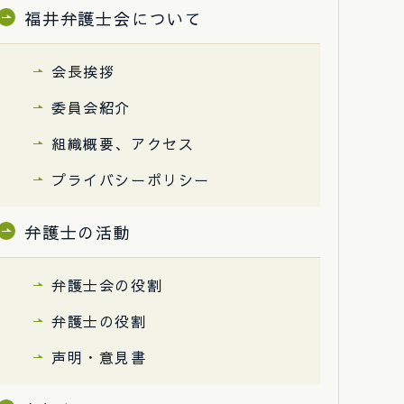
福井弁護士会について
会長挨拶
委員会紹介
組織概要、アクセス
プライバシーポリシー
弁護士の活動
弁護士会の役割
弁護士の役割
声明・意見書