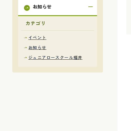
お知らせ
カテゴリ
イベント
お知らせ
ジュニアロースクール福井