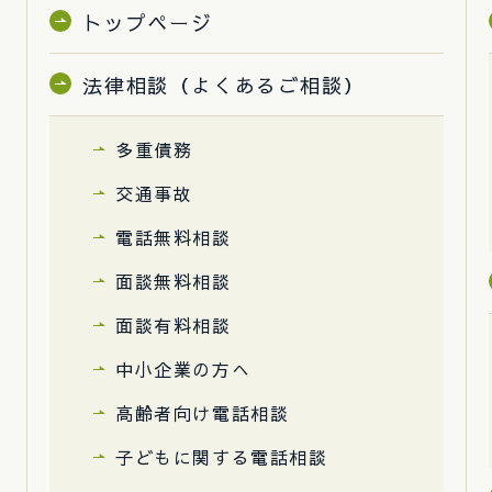
トップページ
法律相談（よくあるご相談）
多重債務
交通事故
電話無料相談
面談無料相談
面談有料相談
中小企業の方へ
高齢者向け電話相談
子どもに関する電話相談