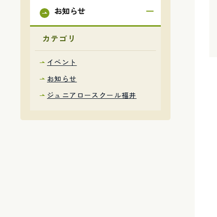
お知らせ
カテゴリ
イベント
お知らせ
ジュニアロースクール福井