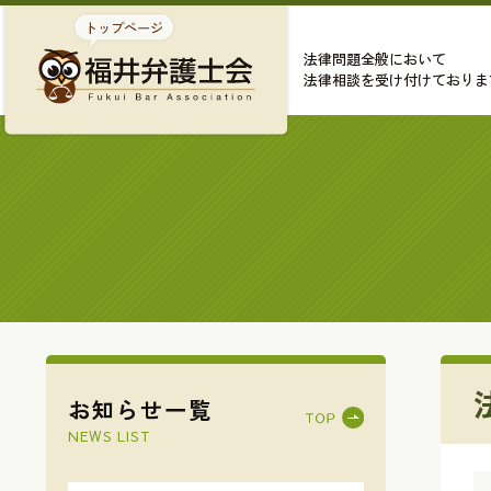
法律問題全般において
法律相談を受け付けておりま
お知らせ一覧
NEWS LIST