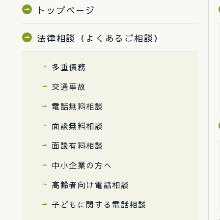
トップページ
法律相談（よくあるご相談）
多重債務
交通事故
電話無料相談
面談無料相談
面談有料相談
中小企業の方へ
高齢者向け電話相談
子どもに関する電話相談