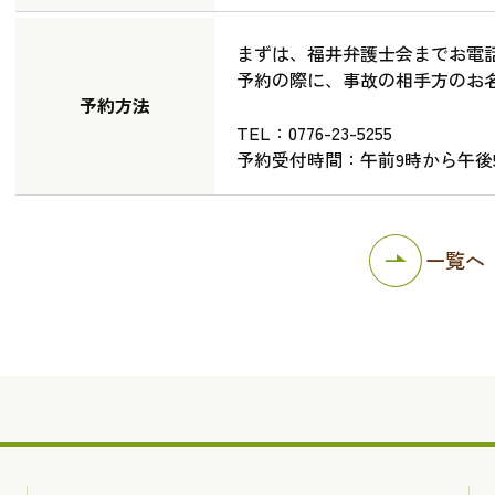
まずは、福井弁護士会までお電
予約の際に、事故の相手方のお
予約方法
TEL：0776-23-5255
予約受付時間：午前9時から午後
一覧へ