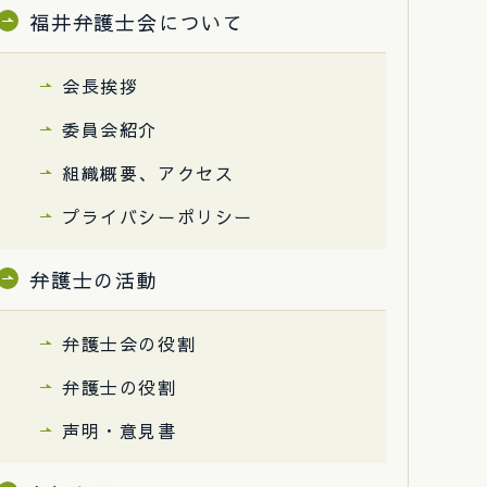
福井弁護士会について
会長挨拶
委員会紹介
組織概要、アクセス
プライバシーポリシー
弁護士の活動
弁護士会の役割
弁護士の役割
声明・意見書