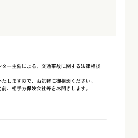
ンター主催による、交通事故に関する法律相談
いたしますので、お気軽に御相談ください。
名前、相手方保険会社等をお聞きします。