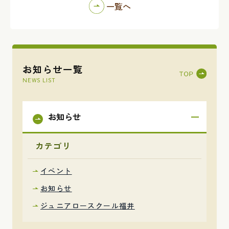
一覧へ
お知らせ一覧
NEWS LIST
お知らせ
カテゴリ
イベント
お知らせ
ジュニアロースクール福井