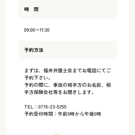
時 間
09:00〜11:30
予約方法
まずは、福井弁護士会までお電話にてご
予約下さい。
予約の際に、事故の相手方のお名前、相
手方保険会社等をお聞きします。
TEL：0776-23-5255
予約受付時間：午前9時から午後5時