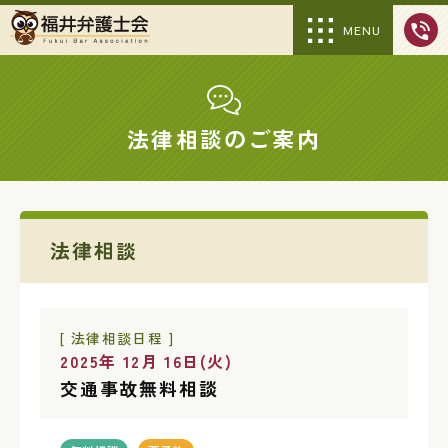
MENU
法律相談のご案内
法律相談
[ 法律相談日程 ]
2025年 12月 16日(火)
交通事故無料相談