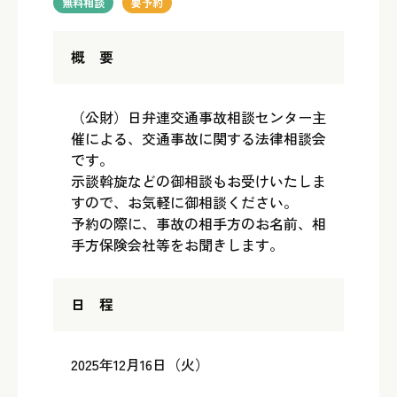
無料相談
要予約
概 要
（公財）日弁連交通事故相談センター主
催による、交通事故に関する法律相談会
です。
示談斡旋などの御相談もお受けいたしま
すので、お気軽に御相談ください。
予約の際に、事故の相手方のお名前、相
手方保険会社等をお聞きします。
日 程
2025年12月16日（火）