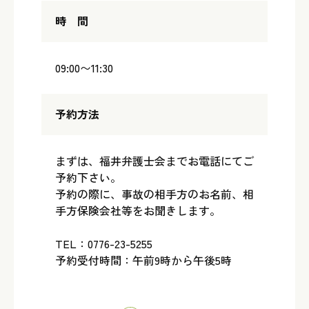
時 間
09:00〜11:30
予約方法
まずは、福井弁護士会までお電話にてご
予約下さい。
予約の際に、事故の相手方のお名前、相
手方保険会社等をお聞きします。
TEL：0776-23-5255
予約受付時間：午前9時から午後5時