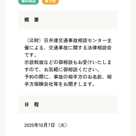
無料相談
要予約
概 要
（公財）日弁連交通事故相談センター主
催による、交通事故に関する法律相談会
です。
示談斡旋などの御相談もお受けいたしま
すので、お気軽に御相談ください。
予約の際に、事故の相手方のお名前、相
手方保険会社等をお聞きします。
日 程
2025年10月7日（火）