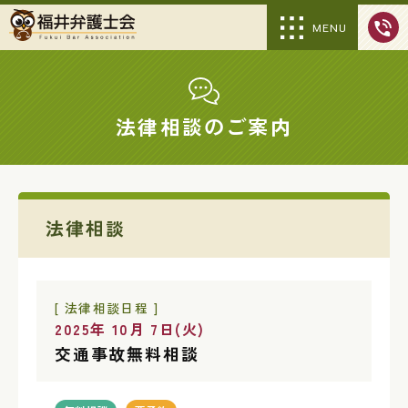
MENU
法律相談のご案内
法律相談
[ 法律相談日程 ]
2025年 10月 7日(火)
交通事故無料相談