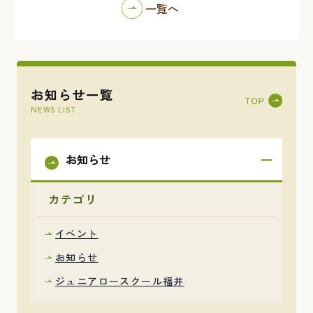
一覧へ
お知らせ一覧
NEWS LIST
お知らせ
カテゴリ
イベント
お知らせ
ジュニアロースクール福井