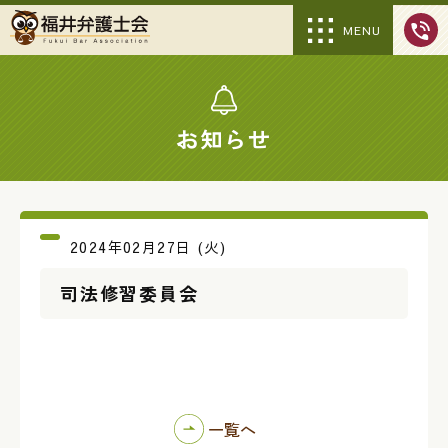
MENU
お知らせ
2024年02月27日 (火)
司法修習委員会
一覧へ