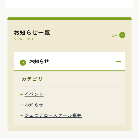
お知らせ一覧
NEWS LIST
お知らせ
カテゴリ
イベント
お知らせ
ジュニアロースクール福井