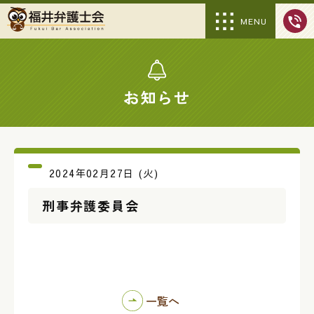
MENU
お知らせ
2024年02月27日 (火)
刑事弁護委員会
一覧へ