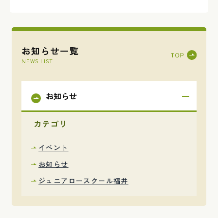
お知らせ一覧
NEWS LIST
お知らせ
カテゴリ
イベント
お知らせ
ジュニアロースクール福井