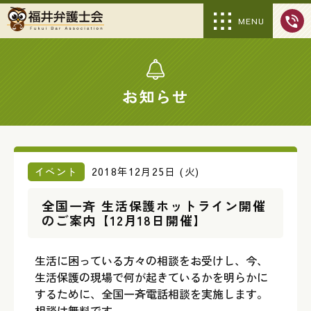
MENU
お知らせ
イベント
2018年12月25日 (火)
全国一斉 生活保護ホットライン開催
のご案内【12月18日開催】
生活に困っている方々の相談をお受けし、今、
生活保護の現場で何が起きているかを明らかに
するために、全国一斉電話相談を実施します。
相談は無料です。