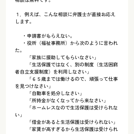
１．例えば、こんな相談に弁護士が直接お応え
します。
・申請書がもらえない。
・役所（福祉事務所）から次のように言われ
た。
「家族に援助してもらいなさい」
「生活保護ではなく、別の制度（生活困窮
者自立支援制度）を利用しなさい」
「６５歳までは働けるので、頑張って仕事
を見つけなさい」
「自動車を処分しなさい」
「所持金がなくなってから来なさい」
「ホームレスなので生活保護は受けられな
い」
「借金があると生活保護は受けられない」
「家賃が高すぎるから生活保護は受けられ