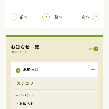
前へ
一覧へ
次へ
お知らせ一覧
NEWS LIST
お知らせ
カテゴリ
イベント
お知らせ