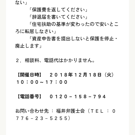
ない」
「保護費を返してください」
「辞退届を書いてください」
「住宅扶助の基準が変わったので安いとこ
ろに転居しなさい」
「資産申告書を提出しないと保護を停止・
廃止します」
２．相談料、電話代はかかりません。
【開催日時】 ２０１８年１２月１８日（火）
１０：００～１７：００
【電話番号】 ０１２０－１５８－７９４
お問い合わせ先 ： 福井弁護士会（ＴＥＬ ： ０
７７６－２３－５２５５）